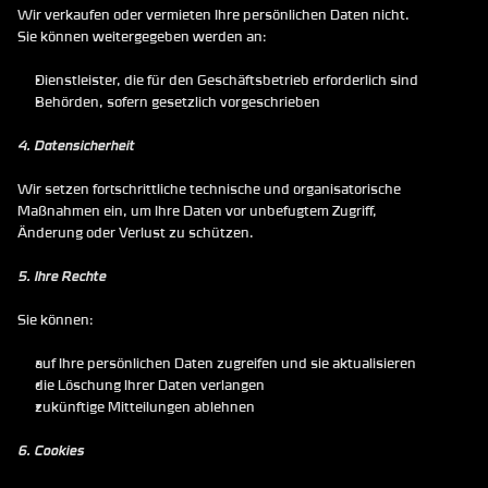
Wir verkaufen oder vermieten Ihre persönlichen Daten nicht. 
Sie können weitergegeben werden an:
Dienstleister, die für den Geschäftsbetrieb erforderlich sind
Behörden, sofern gesetzlich vorgeschrieben
4. Datensicherheit
Wir setzen fortschrittliche technische und organisatorische 
Maßnahmen ein, um Ihre Daten vor unbefugtem Zugriff, 
Änderung oder Verlust zu schützen.
5. Ihre Rechte
Sie können:
auf Ihre persönlichen Daten zugreifen und sie aktualisieren
die Löschung Ihrer Daten verlangen
zukünftige Mitteilungen ablehnen
6. Cookies