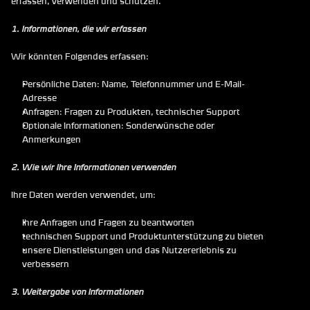
erfassen, verwenden und schützen.
1. Informationen, die wir erfassen
Wir könnten Folgendes erfassen:
Persönliche Daten: Name, Telefonnummer und E-Mail-
Adresse
Anfragen: Fragen zu Produkten, technischer Support
Optionale Informationen: Sonderwünsche oder 
Anmerkungen
2. Wie wir Ihre Informationen verwenden
Ihre Daten werden verwendet, um:
Ihre Anfragen und Fragen zu beantworten
technischen Support und Produktunterstützung zu bieten
unsere Dienstleistungen und das Nutzererlebnis zu 
verbessern
3. Weitergabe von Informationen