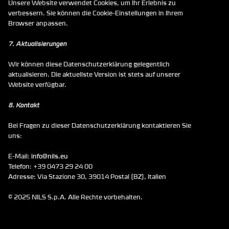
Unsere Website verwendet Cookies, um Ihr Erlebnis zu 
verbessern. Sie können die Cookie-Einstellungen in Ihrem 
Browser anpassen.
7. Aktualisierungen
Wir können diese Datenschutzerklärung gelegentlich 
aktualisieren. Die aktuellste Version ist stets auf unserer 
Website verfügbar.
8. Kontakt
Bei Fragen zu dieser Datenschutzerklärung kontaktieren Sie 
uns:
E-Mail: 
info@nils.eu
Telefon: +39 0473 29 24 00
Adresse: Via Stazione 30, 39014 Postal (BZ), Italien
© 2025 NILS S.p.A. Alle Rechte vorbehalten.